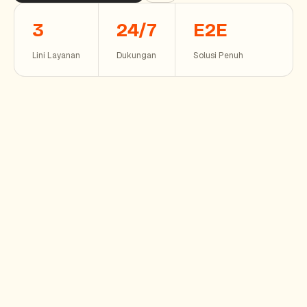
3
24/7
E2E
Lini Layanan
Dukungan
Solusi Penuh