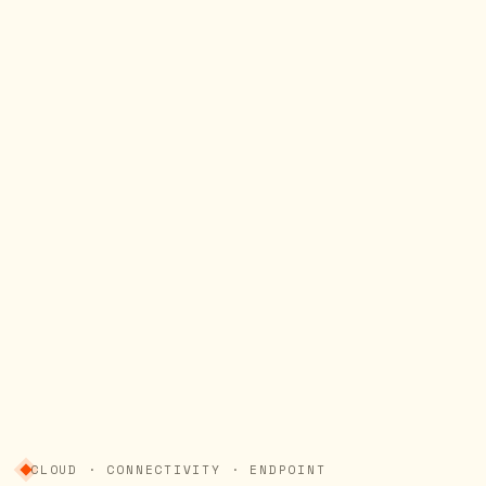
CLOUD · CONNECTIVITY · ENDPOINT