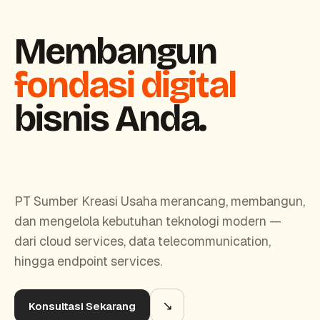
Membangun
fondasi digital
bisnis Anda.
PT Sumber Kreasi Usaha merancang, membangun,
dan mengelola kebutuhan teknologi modern —
dari cloud services, data telecommunication,
hingga endpoint services.
↘
Konsultasi Sekarang